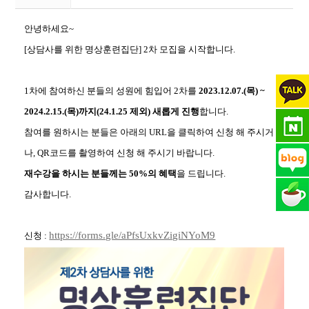
안녕하세요~
[상담사를 위한 명상훈련집단] 2차 모집을 시작합니다.
1차에 참여하신 분들의 성원에 힘입어 2차를
2023.12.07.(목) ~
2024.2.15.(목)까지(24.1.25 제외) 새롭게 진행
합니다.
참여를 원하시는 분들은 아래의 URL을 클릭하여 신청 해 주시거
나, QR코드를 촬영하여 신청 해 주시기 바랍니다.
재수강을 하시는 분들께는 50%의 혜택
을 드립니다.
감사합니다.
https://forms.gle/aPfsUxkvZigiNYoM9
신청 :