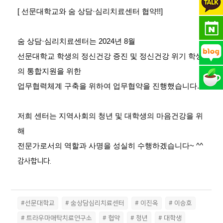
[ 선문대학교와
숨 상담
·심리치료센터 협약!!]
숨 상담
·심리치료센터는 2024년 8월
선문대학교 학생의 정신건강 증진 및 정신건강 위기 학생
의 통합지원을 위한
업무협력체계 구축을 위하여 업무협약을 진행했습니다.
저희 센터는 지역사회의 청년 및 대학생의 마음건강을 위
해
전문가로서의 역할과 사명을 성실히 수행하겠습니다~ ^^
감사합니다.
#선문대학교
# 숨상담심리치료센터
# 이진옥
# 이승호
# 트라우마애탁치료연구소
# 협약
# 청년
# 대학생