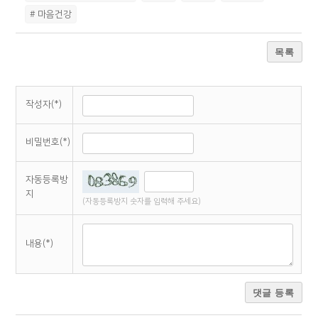
# 마음건강
목록
작성자(*)
비밀번호(*)
자동등록방
지
(자동등록방지 숫자를 입력해 주세요)
내용(*)
댓글 등록