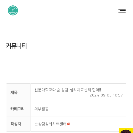
커뮤니티
선문대학교와 숨 상담·심리치료센터 협약!!
제목
2024-09-03 10:57
카테고리
외부활동
작성자
숨상담심리치료센터