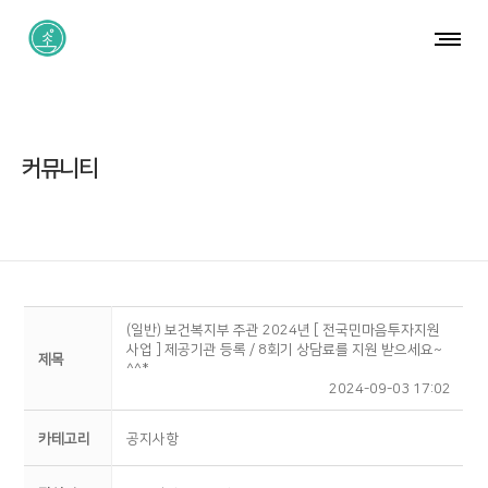
커뮤니티
(일반) 보건복지부 주관 2024년 [ 전국민마음투자지원
사업 ] 제공기관 등록 / 8회기 상담료를 지원 받으세요~
제목
^^*
2024-09-03 17:02
카테고리
공지사항