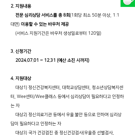
2. 지원내용
전문 심리상담 서비스를 총 8회
(1회당 최소 50분 이상, 1:1
대면)
이용할 수 있는 바우처 제공
(서비스 지원기간은 바우처 생성일로부터 120일)
3. 신청기간
2024.07.01 ~ 12.31 (예산 소진 시까지)
4. 지원대상
대상1) 정신건강복지센터, 대학교상담센터, 청소년상담복지센
터, Wee센터/Wee클래스 등에서 심리상담이 필요하다고 인정하
는 자
대상2) 정신의료기관 등에서 우울.불안 등으로 인하여 심리상
담이 필요하다고 인정하는 자
대상3) 국가 건강검진 중 정신건강검사(우울증 선별검사,