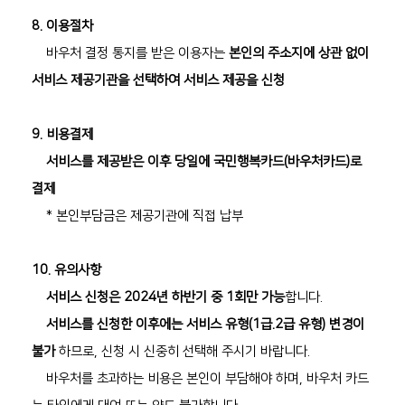
8. 이용절차
바우처 결정 통지를 받은 이용자는
본인의 주소지에 상관 없이
서비스 제공기관을 선택하여 서비스 제공을 신청
9. 비용결제
서비스를 제공받은 이후 당일에 국민행복카드(바우처카드)로
결제
* 본인부담금은 제공기관에 직접 납부
10. 유의사항
서비스 신청은 2024년 하반기 중 1회만 가능
합니다.
서비스를 신청한 이후에는 서비스 유형(1급.2급 유형) 변경이
불가
하므로, 신청 시 신중히 선택해 주시기 바랍니다.
바우처를 초과하는 비용은 본인이 부담해야 하며, 바우처 카드