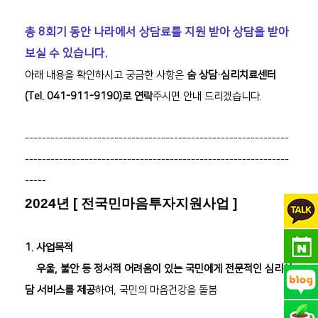
총 8회기 동안 나라에서 상담료를 지원 받아 상담을 받아
보실 수 있습니다.
아래 내용을 확인하시고 궁금한 사항은
숨 상담·심리치료센터
(Tel. 041-911-9190)로 연락
주시면 안내 드리겠습니다.
--------------------------------------------------------------
--------------------------------------------------------------
-----
2024년 [ 전국민마음투자지원사업 ]
1. 사업목적
우울, 불안 등 정서적 어려움이 있는 국민에게 전문적인 심리상
담 서비스를 제공
하여, 국민의 마음건강을 돌봄