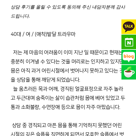
상담 후기를 올릴 수 있도록 동의해 주신 내담자분께 감사
드립니다.
40대 / 여 / (애착)발달 트라우마
저는 제 마음의 어려움이 이미 지난 일 때문이고 현재는
충분히 이겨낼 수 있다는 것을 머리로는 인지하고 있지만
몸은 아직 과거 어린시절에서 벗어나지 못하고 있다는 것
을 상담을 통해 깨닫게 되었습니다.
늘 움츠러든 목과 어깨, 경직된 얼굴표정으로 자주 놀라
고 두근대며 숨죽이는 삶이 습관처럼 몸에 베어 있었고 두
통과 소화불량, 수면장애 등으로 몸이 자주 아팠습니다.
상담 중 경직되고 아픈 몸을 통해 기억하지 못했던 어린
시절의 깊은 슬픔을 직면하게 되면서 모호한 슬픔에서 벗