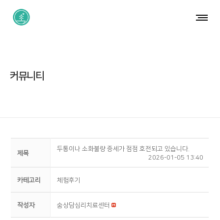
커뮤니티
두통이나 소화불량 증세가 점점 호전되고 있습니다.
제목
2026-01-05 13:40
카테고리
체험후기
작성자
숨상담심리치료센터