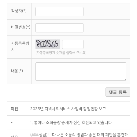
작성자(*)
비밀번호(*)
자동등록방
지
(자동등록방지 숫자를 입력해 주세요)
내용(*)
댓글 등록
이전
2025년 지역사회서비스 사업비 집행현황 보고
-
두통이나 소화불량 증세가 점점 호전되고 있습니다.
(부부상담) 보다 나은 소통의 방법과 좋은 대화 패턴을 훈련하