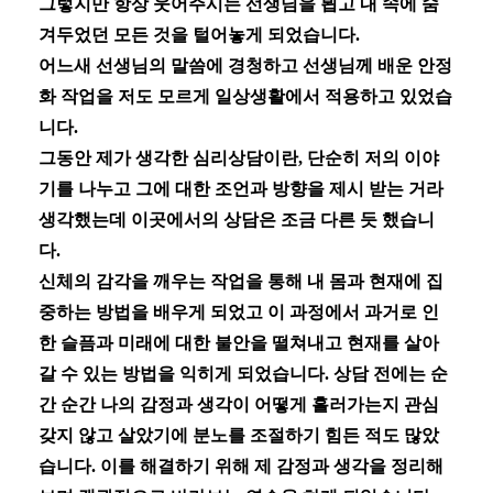
그렇지만 항상 웃어주시는 선생님을 뵙고 내 속에 숨
겨두었던 모든 것을 털어놓게 되었습니다
.
어느새 선생님의 말씀에 경청하고 선생님께 배운 안정
화 작업을 저도 모르게 일상생활에서 적용하고 있었습
니다
.
그동안 제가 생각한 심리상담이란
,
단순히 저의 이야
기를 나누고 그에 대한 조언과 방향을 제시 받는 거라
생각했는데 이곳에서의 상담은 조금 다른 듯 했습니
다
.
신체의 감각을 깨우는 작업을 통해 내 몸과 현재에 집
중하는 방법을 배우게 되었고 이 과정에서 과거로 인
한 슬픔과 미래에 대한 불안을 떨쳐내고 현재를 살아
갈 수 있는 방법을 익히게 되었습니다
.
상담 전에는 순
간 순간 나의 감정과 생각이 어떻게 흘러가는지 관심
갖지 않고 살았기에 분노를 조절하기 힘든 적도 많았
습니다
.
이를 해결하기 위해 제 감정과 생각을 정리해