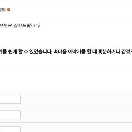
센터
담자분께 감사드립니다.
를 쉽게 할 수 있었습니다. 속마음 이야기를 할 때 흥분하거나 감정