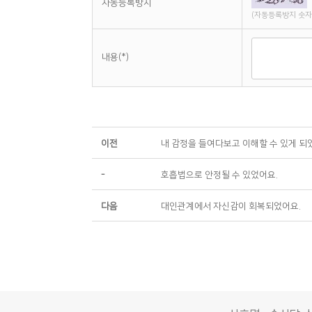
자동등록방지
(자동등록방지 숫자
내용(*)
이전
내 감정을 들여다보고 이해할 수 있게 되
-
호흡법으로 안정될 수 있었어요.
다음
대인관계에서 자신감이 회복되었어요.