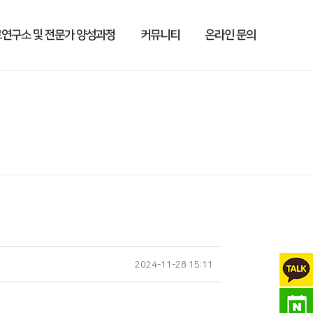
연구소 및 전문가 양성과정
커뮤니티
온라인 문의
2024-11-28 15:11