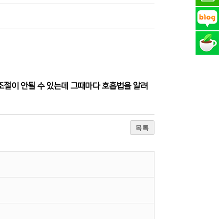
조절이 안될 수 있는데 그때마다 호흡법을 알려
목록