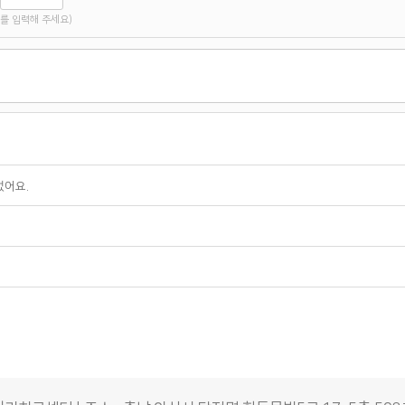
를 입력해 주세요)
었어요.