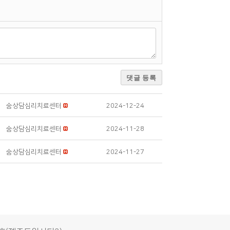
댓글 등록
숨상담심리치료센터
2024-12-24
숨상담심리치료센터
2024-11-28
숨상담심리치료센터
2024-11-27