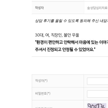
작성자
숨상담심리치료
상담 후기를 올릴 수 있도록 동의해 주신 내
30대, 여, 직장인, 불안 우울
"환경이 편안하고 안락해서 마음에 있는 이야기
주셔서 진정되고 안정될 수 있었어요."
작성자(*)
비밀번호(*)