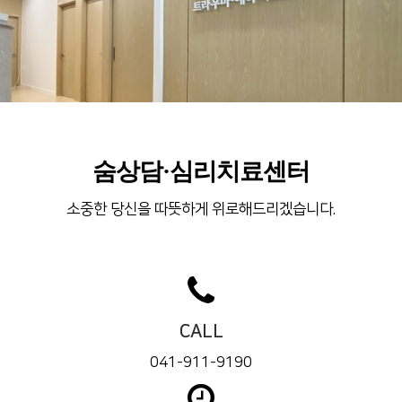
숨상담·심리치료센터
소중한 당신을 따뜻하게 위로해드리겠습니다.
CALL
041-911-9190